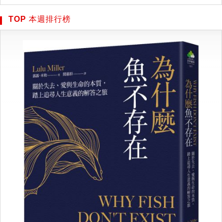
TOP 本週排行榜