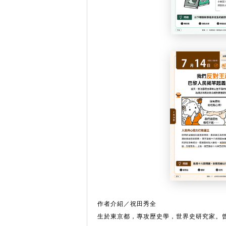
作者介紹／祝田秀全
生於東京都，專攻歷史學，世界史研究家。