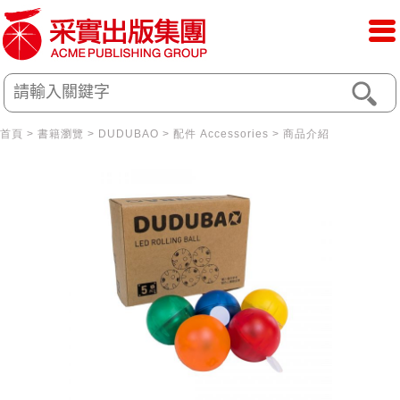
首頁
>
書籍瀏覽
>
DUDUBAO
>
配件 Accessories
> 商品介紹