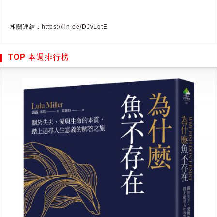
相關連結：
https://lin.ee/DJvLqtE
TOP 本週排行榜