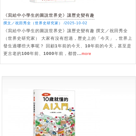
《寫給中小學生的圖說世界史》讓歷史變有趣
撰文／祝田秀全（世界史研究家） /2025-10-02
《寫給中小學生的圖說世界史》讓歷史變有趣 撰文／祝田秀全
（世界史研究家） 大家有沒有想過，歷史上的「今天」，世界上
發生過哪些大事呢？ 回顧1年前的今天、10年前的今天，甚至是
更古老的100年前、1000年前，都曾...
more