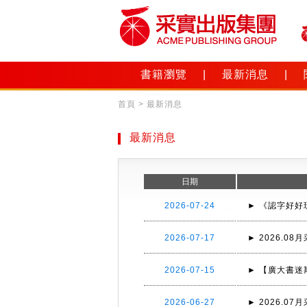
書籍瀏覽
|
最新消息
|
首頁
> 最新消息
最新消息
日期
2026-07-24
► 《認字好好
2026-07-17
► 2026.
2026-07-15
► 【廣大書迷
2026-06-27
► 2026.