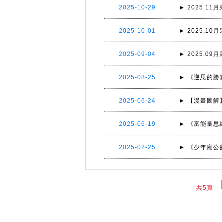
2025-10-29
► 2025.
2025-10-01
► 2025.
2025-09-04
► 2025.
2025-08-25
► 《逆思的勝
2025-06-24
► 【漫畫圖解
2025-06-19
► 《富能量思
2025-02-25
► 《少年廟公
共5頁