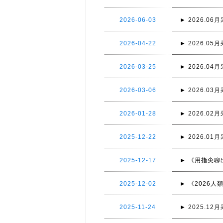
2026-06-03
► 2026.
2026-04-22
► 2026.
2026-03-25
► 2026.
2026-03-06
► 2026.
2026-01-28
► 2026.
2025-12-22
► 2026.
2025-12-17
► 《用指尖聊
2025-12-02
► 《2026
2025-11-24
► 2025.