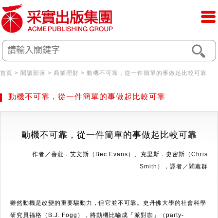
首頁
> 閱讀部落 > 商業理財 > 動機不可靠，從一件簡單的事做起比較可靠
動機不可靠，從一件簡單的事做起比較可靠
動機不可靠，
從一件簡單的事做起比較可靠
作者／蓓蒄．艾文斯（Bec Evans）、克里斯．史密斯（Chris
Smith），譯者／閻蕙群
雖然動機是改變的重要驅動力，但它並不可靠。史丹佛大學的社會科學
研究員福格（B.J. Fogg），將動機比喻成「派對咖」（party-